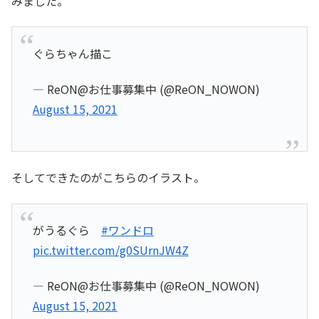
みました。
ぐらちゃん描こ
— ReON@お仕事募集中 (@ReON_NOWON)
August 15, 2021
そしてできたのがこちらのイラスト。
がうるぐら
#ワンドロ
pic.twitter.com/g0SUrnJW4Z
— ReON@お仕事募集中 (@ReON_NOWON)
August 15, 2021