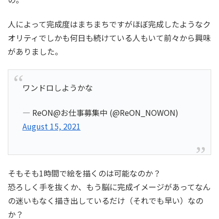
人によって完成度はまちまちですがほぼ完成したようなク
オリティでしかも何日も続けている人もいて前々から興味
がありました。
ワンドロしようかな
— ReON@お仕事募集中 (@ReON_NOWON)
August 15, 2021
そもそも1時間で絵を描くのは可能なのか？
恐ろしく手を抜くか、もう脳に完成イメージがあってなん
の迷いもなく描き出しているだけ（それでも早い）なの
か？