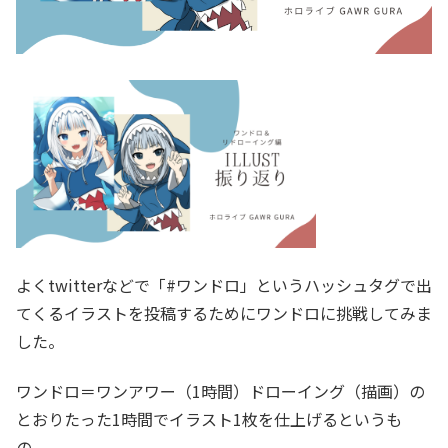
よくtwitterなどで「#ワンドロ」というハッシュタグで出
てくるイラストを投稿するためにワンドロに挑戦してみま
した。
ワンドロ＝ワンアワー（1時間）ドローイング（描画）の
とおりたった1時間でイラスト1枚を仕上げるというも
の。