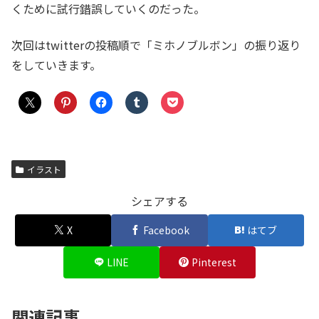
くために試行錯誤していくのだった。
次回はtwitterの投稿順で「ミホノブルボン」の振り返り
をしていきます。
イラスト
シェアする
X
Facebook
はてブ
LINE
Pinterest
関連記事